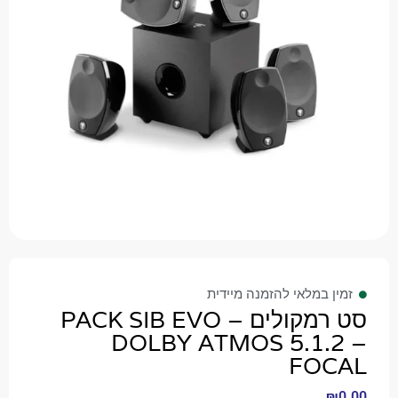
זמין במלאי להזמנה מיידית
סט רמקולים – PACK SIB EVO
DOLBY ATMOS 5.1.2 –
FOCAL
₪
0.00