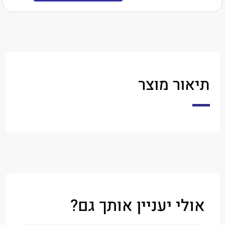
תיאור מוצר
אולי יעניין אותך גם?