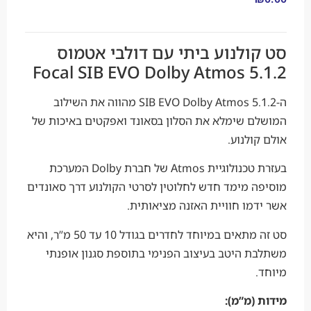
סט קולנוע ביתי עם דולבי אטמוס
Focal SIB EVO Dolby Atmos 5.1.2
ה-SIB EVO Dolby Atmos 5.1.2 מהווה את השילוב
המושלם שימלא את הסלון בסאונד ואפקטים באיכות של
אולם קולנוע.
בעזרת טכנולוגיית Atmos של חברת Dolby המערכת
מוסיפה מימד חדש לחלוטין לסרטי הקולנוע דרך סאונדים
אשר ידמו חוויית האזנה מציאותית.
סט זה מתאים במיוחד לחדרים בגודל 10 עד 50 מ”ר, והיא
משתלבת היטב בעיצוב הפנימי בתוספת סגנון אופנתי
מיוחד.
מידות (מ”מ):