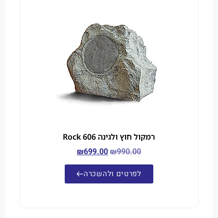
רמקול חוץ ולגינה Rock 606
₪
699.00
₪
990.00
לפרטים ולהשכרה