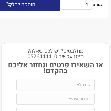
הוספה לסל
מתלבטים? יש לכם שאלה?
חייגו עכשיו: 0526444410​
שאירו פרטים ונחזור אליכם
בהקדם!