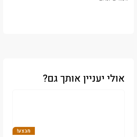
י יעניין אותך גם?
מבצע!