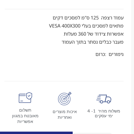
ס"מ למסכים דקים
כים בעלי VESA 400X300
ידוד של 360 מעלות
כבלים נסתר בתוך העמוד
ם :כרום
תשלום
משלוח מהיר 1- 4
איכות מוצרים
מי עסקים
מאובטח במגוון
ואחריות
אפשריות