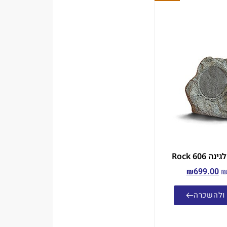
Rock 606
₪
699.00
ולהשכרה