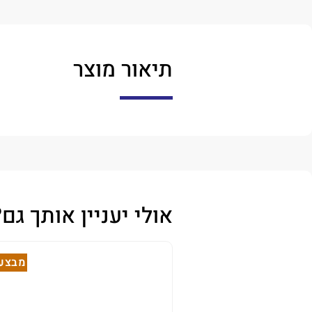
תיאור מוצר
אולי יעניין אותך גם?
מבצע!