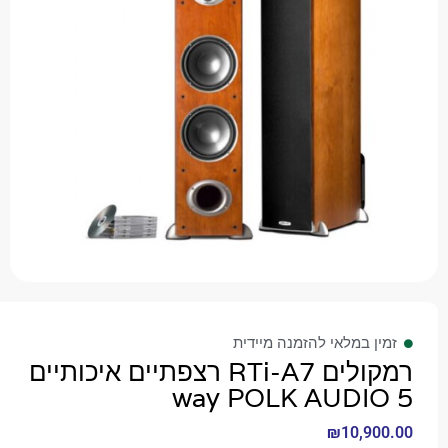
 במלאי להזמנה מיידית
רמקולים RTi-A7 רצפתיים איכותיים
₪
10,9