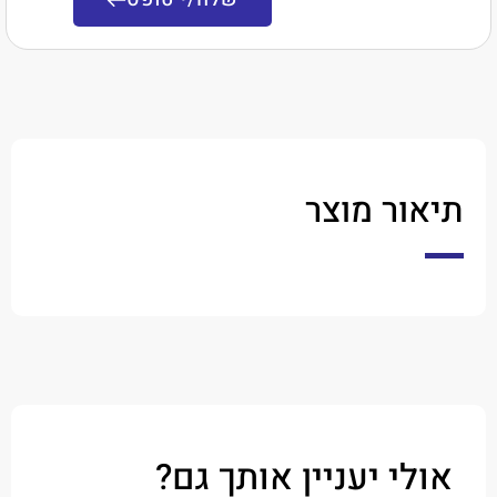
ר מוצר
י יעניין אותך גם?