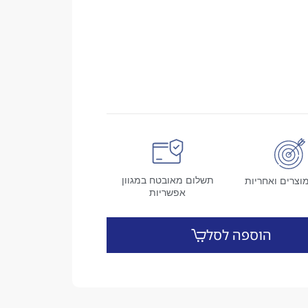
תשלום מאובטח במגוון
וצרים ואחריות
אפשריות
הוספה לסל