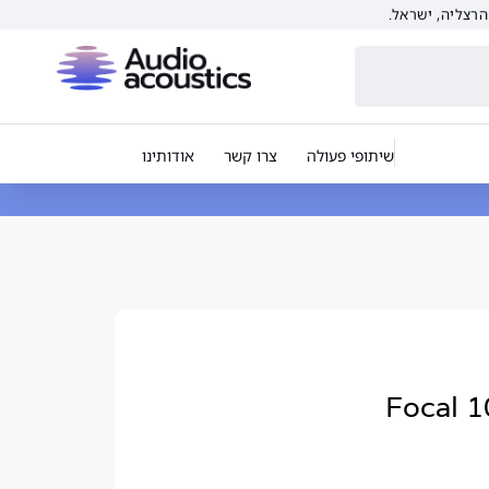
שיתופי פעולה
צרו קשר
אודותינו