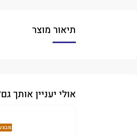
תיאור מוצר
אולי יעניין אותך גם?
מבצע!