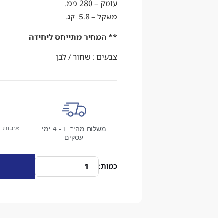
עומק – 280 ממ.
משקל – 5.8 קג.
** המחיר מתייחס ליחידה
צבעים : שחור / לבן
איכות מ
משלוח מהיר 1- 4 ימי
עסקים