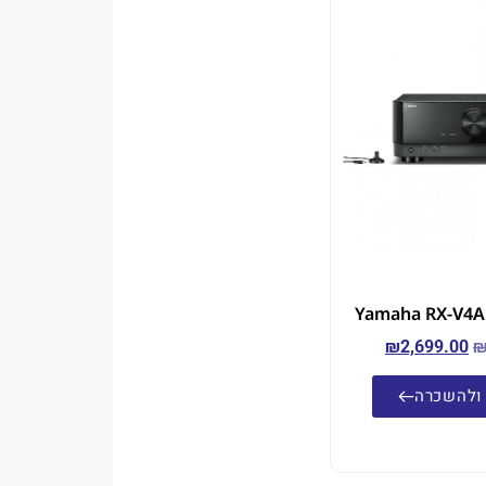
₪
2,699.00
ולהשכרה