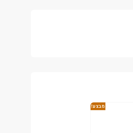
מבצע!