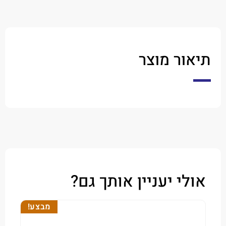
ר מוצר
י יעניין אותך גם?
מבצע!