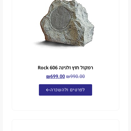
רמקול חוץ ולגינה Rock 606
₪
699.00
₪
990.00
לפרטים ולהשכרה