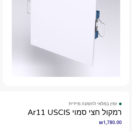
 במלאי להזמנה מיידית
חצי סמוי Ar11 USCIS
₪
1,7