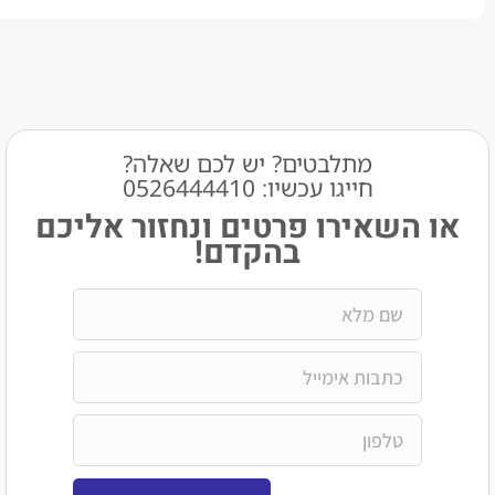
מתלבטים? יש לכם שאלה?
חייגו עכשיו: 0526444410​
שאירו פרטים ונחזור אליכם
בהקדם!