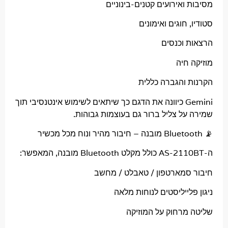
ואירועים קטנים-בינוניים
 חוגים ואימונים
 וכנסים
חיה
 והגברה כללית
Gemini כיוונה את הדגם כך שיתאים לשימוש אינטנסיבי תוך
על צליל ברור גם בעוצמות גבוהות.
סמארטפון / טאבלט / מחשב
לייליסטים לנוחות מלאה
מרחוק על המוזיקה