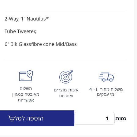
2-Way, 1" Nautilus™
Tube Tweeter,
6" Blk Glassfibre cone Mid/Bass
תשלום
משלוח מהיר 1- 4
איכות מוצרים
מי עסקים
מאובטח במגוון
ואחריות
אפשריות
הוספה לסל