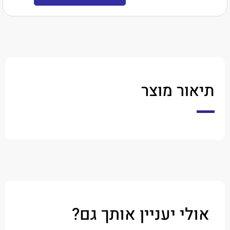
ר מוצר
י יעניין אותך גם?