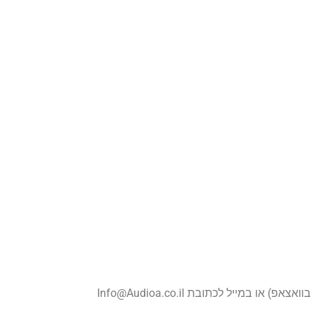
אצאפ) או במייל לכתובת Info@Audioa.co.il