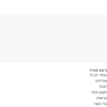
ניווט מהיר
עמוד הבית
אודתינו
חנות
תקנון אתר
נגישות
צרו קשר