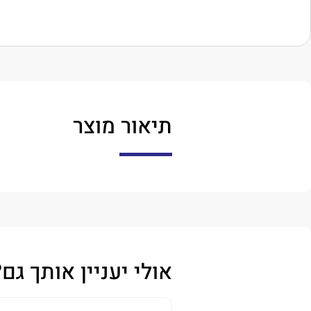
תיאור מוצר
אולי יעניין אותך גם?