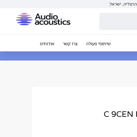
שיתופי פעולה
צרו קשר
אודותינו