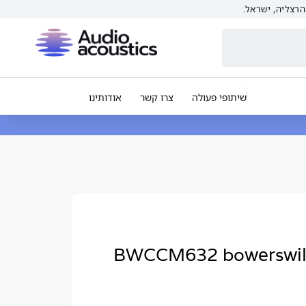
שיתופי פעולה
צרו קשר
אודותינו