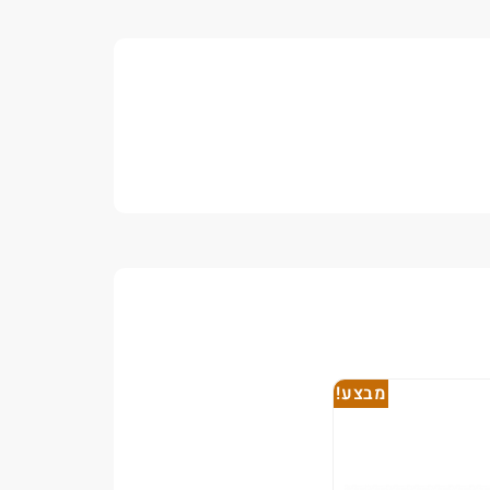
מבצע!