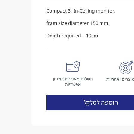
Compact 3" In-Ceiling monitor,
fram size diameter 150 mm,
Depth required – 10cm
תשלום מאובטח במגוון
וצרים ואחריות
אפשריות
הוספה לסל