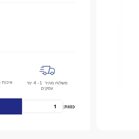
איכות מ
משלוח מהיר 1- 4 ימי
עסקים