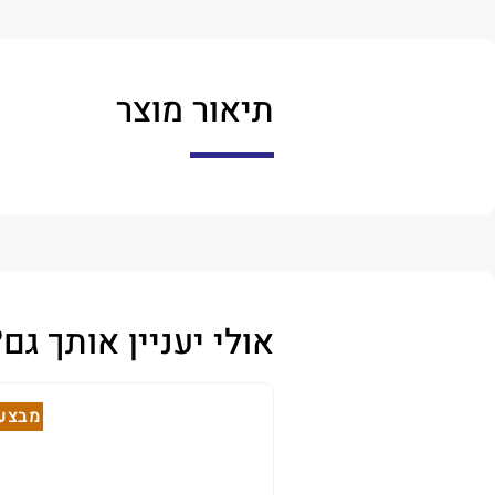
תיאור מוצר
אולי יעניין אותך גם?
מבצע!