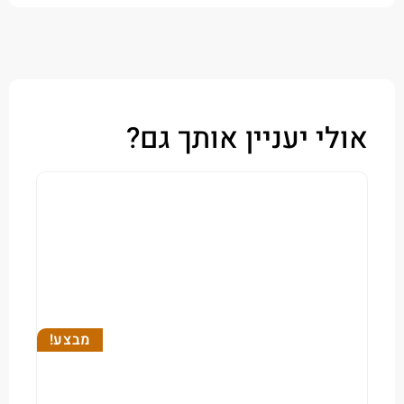
י יעניין אותך גם?
מבצע!