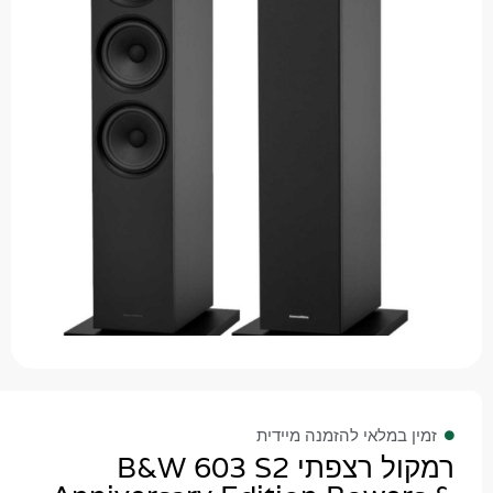
 במלאי להזמנה מיידית
רמקול רצפתי B&W 603 S2