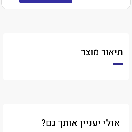
ר מוצר
י יעניין אותך גם?