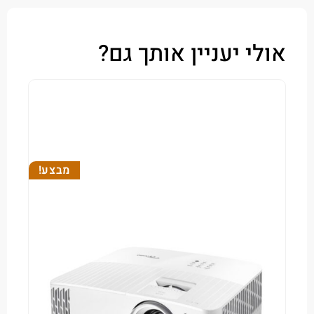
י יעניין אותך גם?
מבצע!