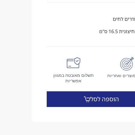
חדרים לחים
תשלום מאובטח במגוון
וצרים ואחריות
אפשריות
הוספה לסל