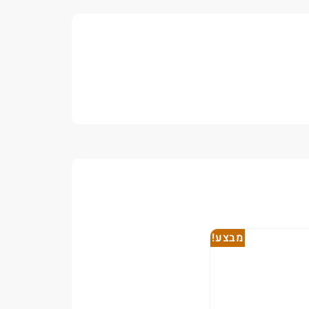
מבצע!