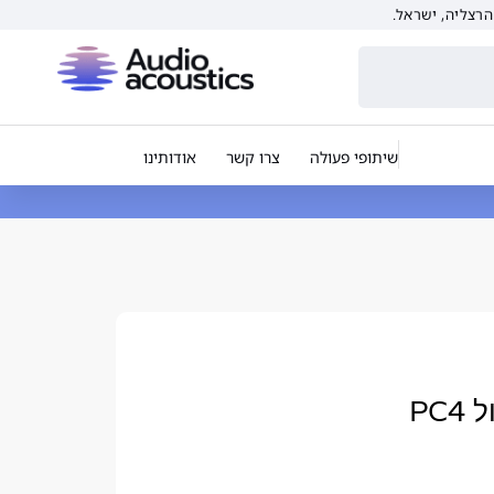
שיתופי פעולה
צרו קשר
אודותינו