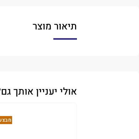
תיאור מוצר
אולי יעניין אותך גם?
מבצע!