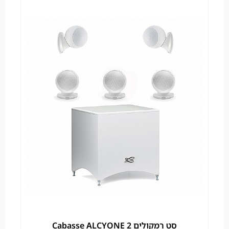
סט רמקולים Cabasse ALCYONE 2