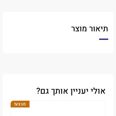
ר מוצר
י יעניין אותך גם?
מבצע!