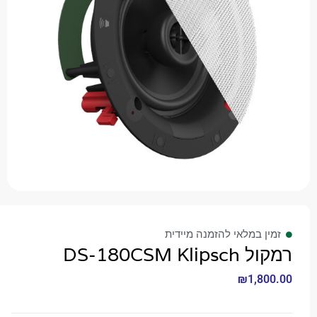
 במלאי להזמנה מיידית
DS-180CSM 
₪
1,8