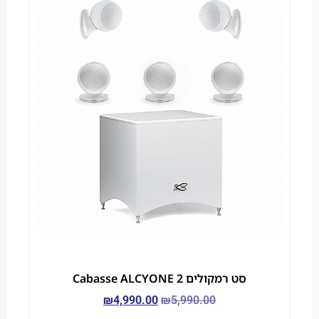
סט רמקולים Cabasse ALCYONE 2
₪
4,990.00
₪
5,990.00