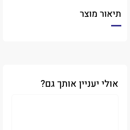
ר מוצר
י יעניין אותך גם?