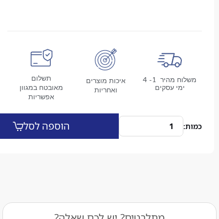
תשלום
משלוח מהיר 1- 4
איכות מוצרים
מי עסקים
מאובטח במגוון
ואחריות
אפשריות
הוספה לסל
מתלבטים? יש לכם שאלה?