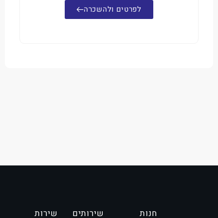
לפרטים ולהשכרה
חנות
שירותים
שירות