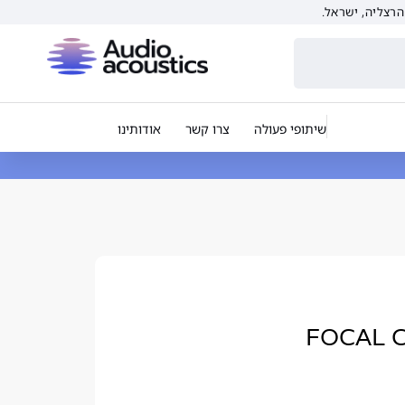
שיתופי פעולה
צרו קשר
אודותינו