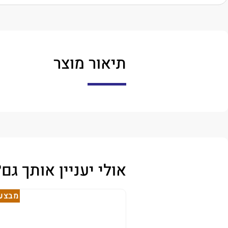
תיאור מוצר
אולי יעניין אותך גם?
מבצע!