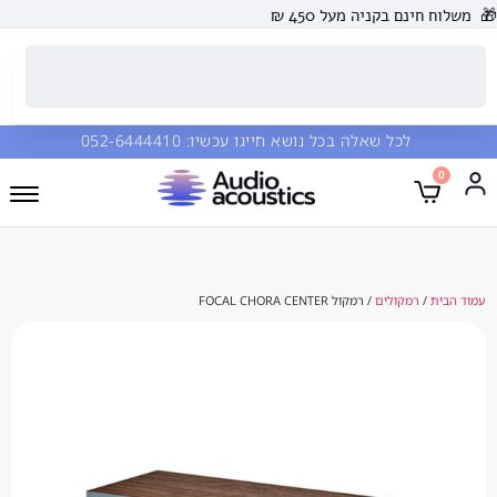
 בקניה מעל 450 ₪
כל שאלה בכל נושא חייגו עכשיו:
052-6444410
מקולים
/ רמקול FOCAL CHORA CENTER