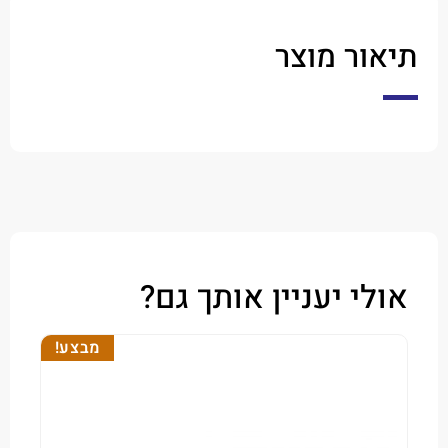
ר מוצר
י יעניין אותך גם?
מבצע!