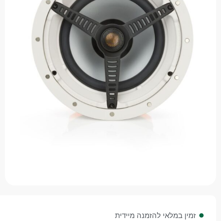
 במלאי להזמנה מיידית