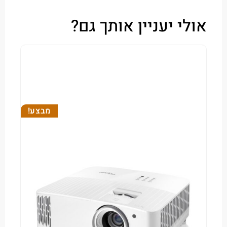
י יעניין אותך גם?
מבצע!