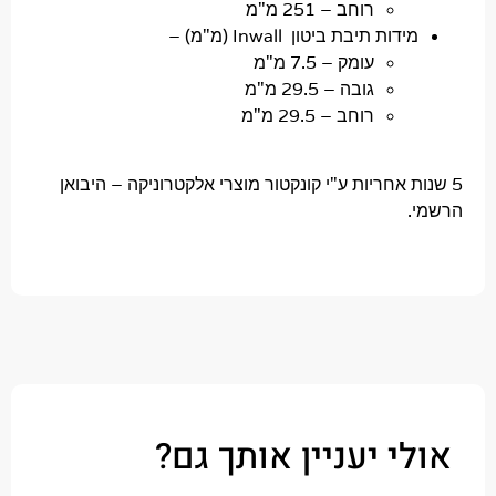
רוחב –
251 מ"מ
דות תיבת ביטון Inwall (מ"מ) –
עומק – 7.5
מ"מ
גובה –
29.5 מ"מ
רוחב –
29.5 מ"מ
ת אחריות ע"י קונקטור מוצרי אלקטרוניקה – היבואן
י יעניין אותך גם?