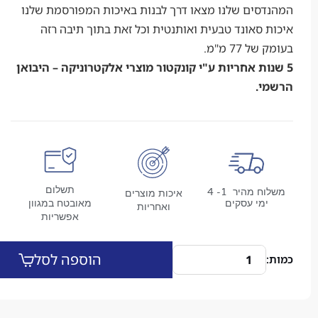
סים שלנו מצאו דרך לבנות באיכות המפורסמת שלנו
סאונד טבעית ואותנטית וכל זאת בתוך תיבה רזה
77 מ"מ.
ת אחריות ע"י קונקטור מוצרי אלקטרוניקה – היבואן
.
תשלום
משלוח מהיר 1- 4
איכות מוצרים
מי עסקים
מאובטח במגוון
ואחריות
אפשריות
הוספה לסל