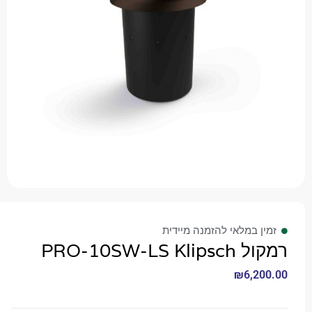
 במלאי להזמנה מיידית
PRO-10SW-LS
₪
6,2