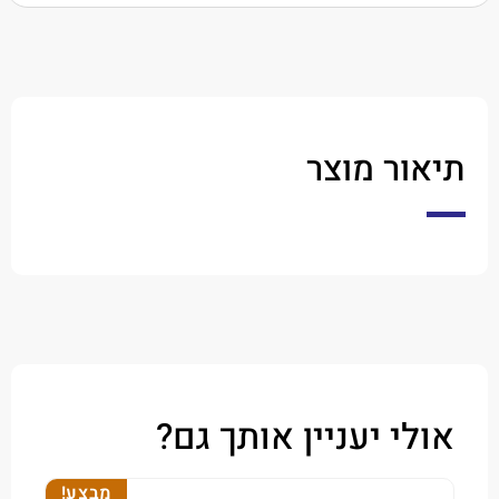
ר מוצר
י יעניין אותך גם?
מבצע!