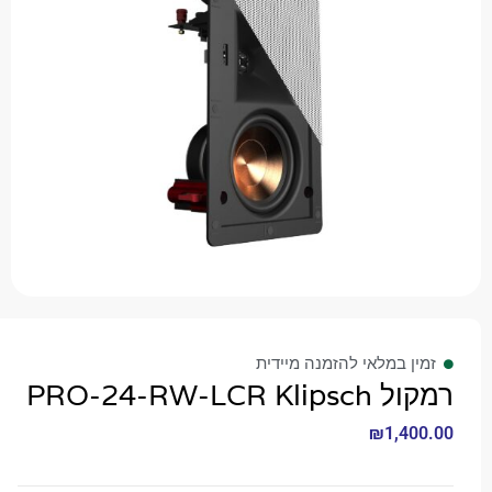
 במלאי להזמנה מיידית
PRO-24-RW-LC
₪
1,4