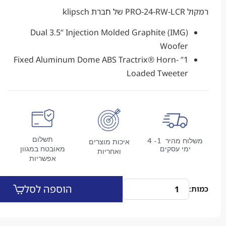
PRO-24-RW-LCR של חברת klipsch
Dual 3.5” Injection Molded Graphite (IMG)
Woofer
1” Fixed Aluminum Dome ABS Tractrix® Horn-
Loaded Tweeter
תשלום
משלוח מהיר 1- 4
איכות מוצרים
מי עסקים
מאובטח במגוון
ואחריות
אפשריות
הוספה לסל