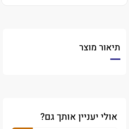
ר מוצר
י יעניין אותך גם?