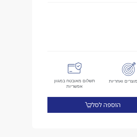
תשלום מאובטח במגוון
וצרים ואחריות
אפשריות
הוספה לסל