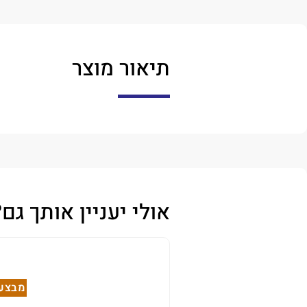
תיאור מוצר
אולי יעניין אותך גם?
מבצע!