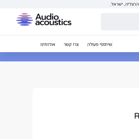
שיתופי פעולה
צרו קשר
אודותינו