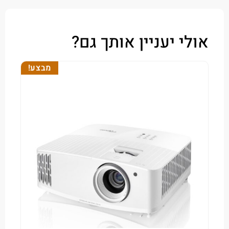
י יעניין אותך גם?
מבצע!