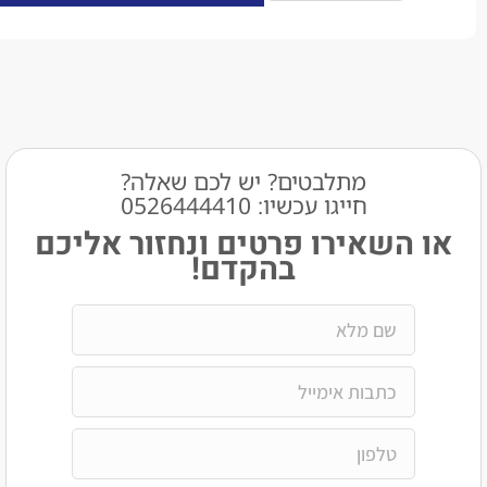
מתלבטים? יש לכם שאלה?
חייגו עכשיו: 0526444410​
שאירו פרטים ונחזור אליכם
בהקדם!