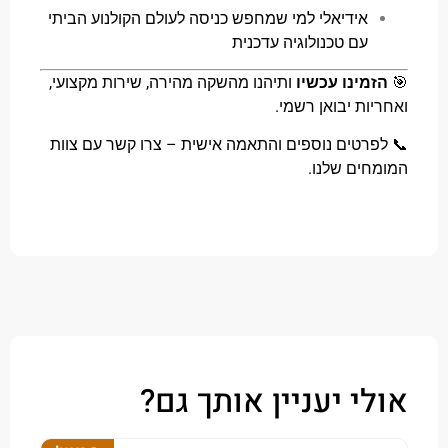
אידיאלי למי שמחפש כניסה לעולם הקולנוע הביתי
עם טכנולוגיה עדכנית
מינו עכשיו
ותיהנו מהשקה מהירה, שירות מקצועי,
ות יבואן רשמי.
רטים נוספים והתאמה אישית – צרו קשר עם צוות
ים שלנו.
י יעניין אותך גם?