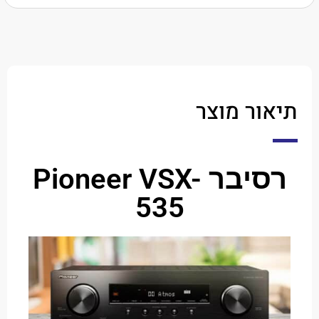
ר מוצר
רסיבר Pioneer VSX-
535