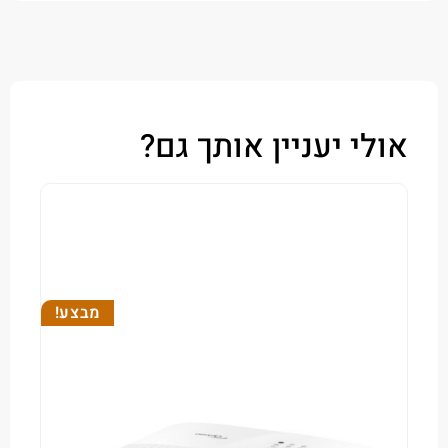
י יעניין אותך גם?
מבצע!