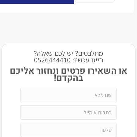
מתלבטים? יש לכם שאלה?
חייגו עכשיו: 0526444410​
שאירו פרטים ונחזור אליכם
בהקדם!