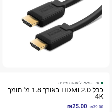
 במלאי להזמנה מיידית
כבל HDMI 2.0 באורך 1.8 מ' תומך
₪
25.00
₪