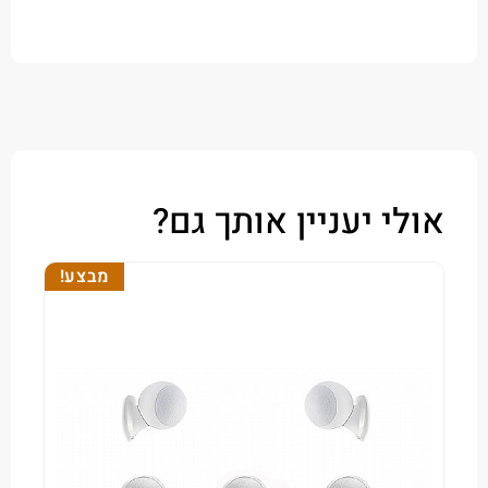
י יעניין אותך גם?
מבצע!