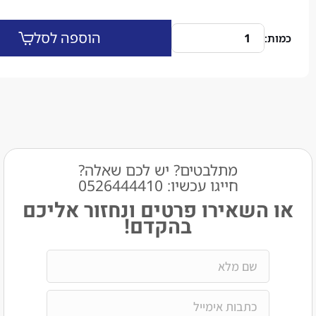
הוספה לסל
מתלבטים? יש לכם שאלה?
חייגו עכשיו: 0526444410​
שאירו פרטים ונחזור אליכם
בהקדם!