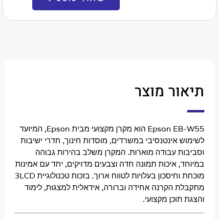
ר מוצר
Epson E
הוא מקרן מקצועי מבית Epson, המיועד
 אינטנסיבי במשרדים, מוסדות חינוך, חדרי ישיבות
ת עבודה מוארות. המקרן משלב בהירות גבוהה
 איכות תמונה חדה וצבעים מדויקים, יחד עם אמינות
חיסכון בעלויות לטווח ארוך. בזכות טכנולוגיית
3LCD
 הקרנה אחידה וברורה, אידאלית למצגות, לימוד
וכן מקצועי.