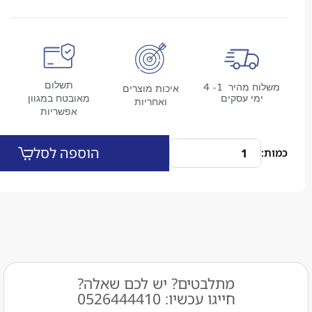
תשלום
משלוח מהיר 1- 4
איכות מוצרים
מי עסקים
מאובטח במגוון
ואחריות
אפשריות
הוספה לסל
מתלבטים? יש לכם שאלה?
חייגו עכשיו: 0526444410​