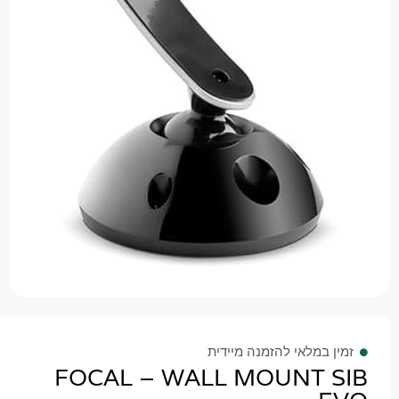
 במלאי להזמנה מיידית
FOCAL – WALL MOUNT 