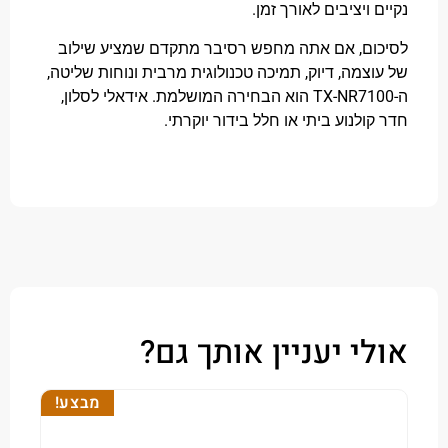
ויציבים לאורך זמן.
ם, אם אתה מחפש רסיבר מתקדם שמציע שילוב
צמה, דיוק, תמיכה טכנולוגית מרבית ונוחות שליטה,
אידאלי לסלון,
לנוע ביתי או חלל בידור יוקרתי.
י יעניין אותך גם?
מבצע!