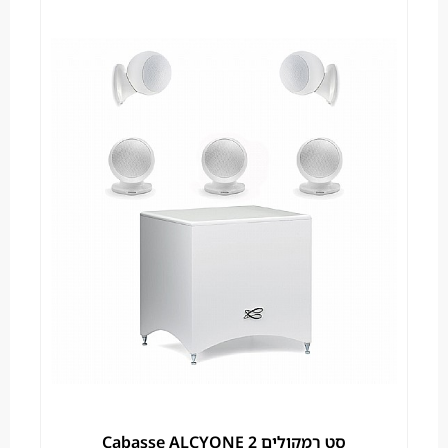
סט רמקולים Cabasse ALCYONE 2