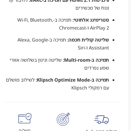
ונוח של מכשירים
סטרימינג אלחוטי:
תמיכה ב-Wi-Fi, Bluetooth,
AirPlay 2 ו-Chromecast
שליטה קולית חכמה:
תמיכה ב-Alexa, Google
Assistant ו-Siri
תמיכה ב-Multi-room:
שליטה וניגון בשלושה אזורי
שמע נפרדים
תמיכה ב-Klipsch Optimize Mode:
לשילוב מושלם
עם רמקולי Klipsch
תשלום