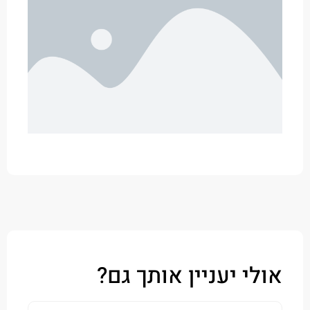
י יעניין אותך גם?