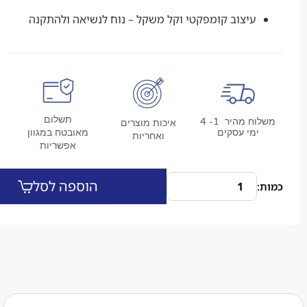
עיצוב קומפקטי וקל משקל – נוח לנשיאה ולהתקנה
תשלום
משלוח מהיר 1- 4
איכות מוצרים
מי עסקים
מאובטח במגוון
ואחריות
אפשריות
הוספה לסל