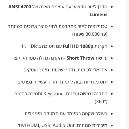
מקרן לייזר מקצועי עם עוצמת הארה של
4200 ANSI
Lumens
טכנולוגיית לייזר מתקדמת לחיי מוצר ארוכים במיוחד
(עד 30,000 שעות)
הקרנת
Full HD 1080p
עם תמיכה ב־4K HDR
עדשת
Short Throw
– הקרנה גדולה ממרחק קצר
אידיאלי לכיתות, חדרי ישיבות, חינוך ועסקים
יחס ניגודיות גבוה לתמונה חדה ועשירה בפרטים
התקנה גמישה עם זום, Keystone ותמיכה בהטיה
(360°)
פעולה שקטה במיוחד עם תחזוקה מינימלית
חיבורים מגוונים: HDMI, USB, Audio Out ועוד