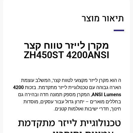
ר מוצר
מקרן לייזר טווח קצר
ZH450ST 4200ANSI
 מקרן לייזר מקצועי לטווח קצר, המשלב עוצמת
גבוהה עם טכנולוגיית לייזר מתקדמת. בזכות
4200
ANSI Lu
, המקרן מספק תמונה חדה ובהירה גם
ם מוארים – יתרון גדול עבור עסקים, מוסדות
, חדרי ישיבות ואולמות קטנים.
ולוגיית לייזר מתקדמת