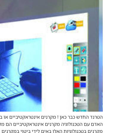
הטרנד החדש כבר כאן ! מקרנים אינטראקטיביים או ב
האדם עם הטכנולוגיה מקרנים אינטראקטיביים הם מקר
מקרנים בטכנולוגיות האלו באים לידי ביטוי במקרנים [