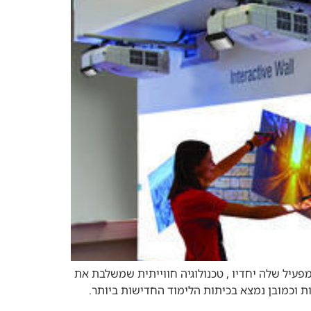
פעיל שלה יחדיו , טכנולוגיה חווייתית שמשלבת את
 וכמובן נמצא בכיתות הלימוד החדישות ביותר.