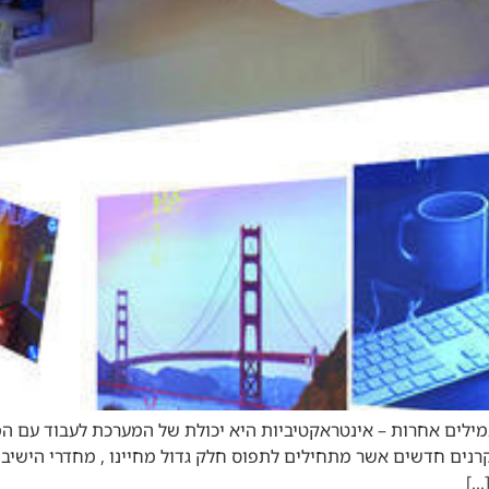
מילים אחרות – אינטראקטיביות היא יכולת של המערכת לעבוד עם המ
נים חדשים אשר מתחילים לתפוס חלק גדול מחיינו , מחדרי הישיבות
…]