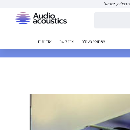
שיתופי פעולה
צרו קשר
אודותינו