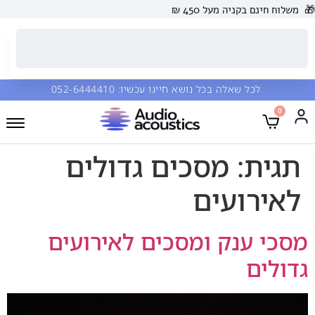
🎁
משלוח חינם בקניה מעל 450 ₪
לכל שאלה בכל נושא חייגו עכשיו:
052-6444410
0
תגית:
מסכים גדולים
לאירועים
מסכי ענק ומסכים לאירועים
גדולים