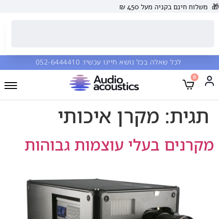
🎁
משלוח חינם בקניה מעל 450 ₪
לכל שאלה בכל נושא חייגו עכשיו:
052-6444410
0
תגית:
מקרן איכותי
מקרנים בעלי עוצמות גבוהות