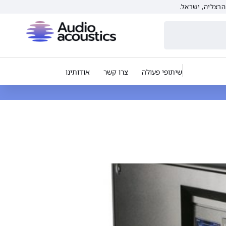
שיתופי פעולה
צרו קשר
אודותינו