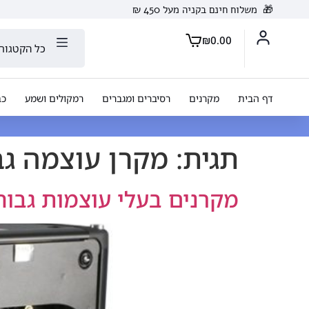
🎁
משלוח חינם בקניה מעל 450 ₪
₪
0.00
כל הקטגורי
דף הבית
מקרנים
רסיברים ומגברים
רמקולים ושמע
כב
תגית:
מקרן עוצמה גב
מקרנים בעלי עוצמות גבוה