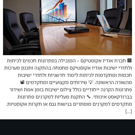
🏢 חברת אודיו אקוסטיקס – המובילה בפתרונות חכמים לכיתות
ולחדרי ישיבות אודיו אקוסטיקס מתמחה בהתקנה ותכנון מערכות
חכמות ומתקדמות לכיתות לימוד חדשניות ולחדרי ישיבות
מהשורה הראשונה. 💡 שירותים מקצועיים ומתקדמים 📽️
פתרונות הקרנה ייחודיים כולל צילום ישיבות בזמן אמת ושידור
בברודקאסט איכותי. 🔧 התקנת מעליות למקרנים פתרונות
מתקדמים למקרנים מוסתרים בנישות גבס או תקרות אקוסטיות.
[…]