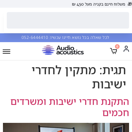
🎁
משלוח חינם בקניה מעל 450 ₪
לכל שאלה בכל נושא חייגו עכשיו:
052-6444410
0
תגית:
מתקין לחדרי
ישיבות
התקנת חדרי ישיבות ומשרדים
חכמים