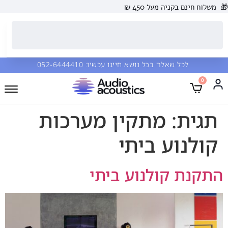
🎁
משלוח חינם בקניה מעל 450 ₪
לכל שאלה בכל נושא חייגו עכשיו:
052-6444410
0
תגית:
מתקין מערכות
קולנוע ביתי
התקנת קולנוע ביתי