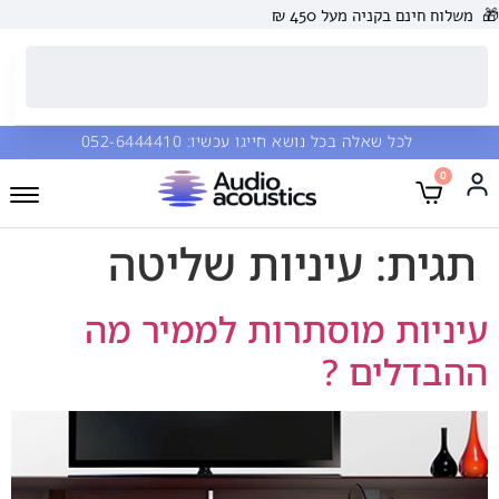
🎁
משלוח חינם בקניה מעל 450 ₪
לכל שאלה בכל נושא חייגו עכשיו:
052-6444410
0
תגית:
עיניות שליטה
עיניות מוסתרות לממיר מה
ההבדלים ?