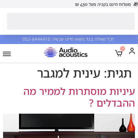
🎁
משלוח חינם בקניה מעל 450 ₪
לכל שאלה בכל נושא חייגו עכשיו:
052-6444410
0
תגית:
עינית למגבר
עיניות מוסתרות לממיר מה
ההבדלים ?