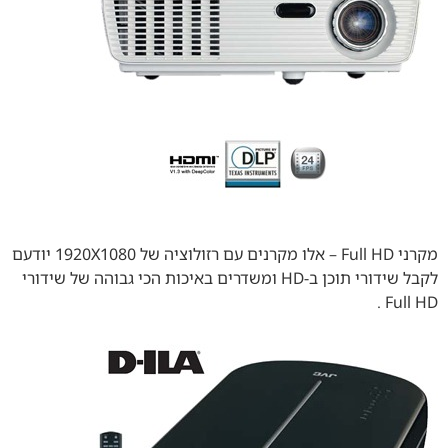
מקרני Full HD – אלו מקרנים עם רזולוציה של 1920X1080 יודעם
לקבל שידורי תוכן ב-HD ומשדרים באיכות הכי גבוהה של שידורי
Full HD .