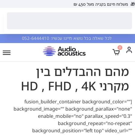
🎁
משלוח חינם בקניה מעל 450 ₪
לכל שאלה בכל נושא חייגו עכשיו:
052-6444410
0
מהם ההבדלים בין
מקרני HD , FHD , 4K
[fusion_builder_container background_color=""
background_image="" background_parallax="none"
enable_mobile="no" parallax_speed="0.3"
background_repeat="no-repeat"
background_position="left top" video_url=""