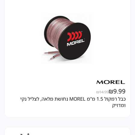
₪
9.99
₪
14.99
כבל רמקול 1.5 מ"מ MOREL נחושת מלאה, לצליל נקי
ומדויק