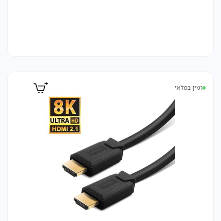
זמין במלאי