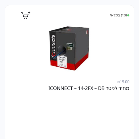
זמין במלאי
₪
15.00
מחיר למטר ICONNECT – 14-2FX – DB