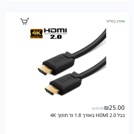
זמין במלאי
₪
25.00
₪
39.00
כבל HDMI 2.0 באורך 1.8 מ' תומך 4K