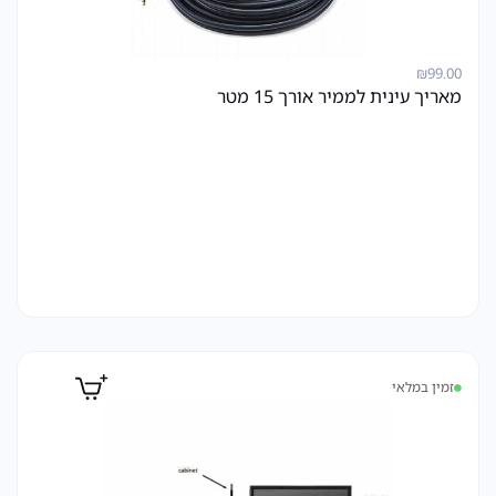
₪
99.00
מאריך עינית לממיר אורך 15 מטר
זמין במלאי