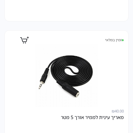
זמין במלאי
₪
40.00
מאריך עינית לממיר אורך 5 מטר