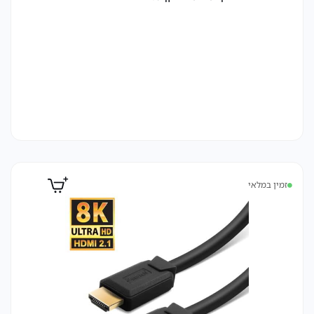
זמין במלאי