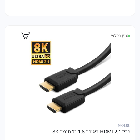
זמין במלאי
₪
39.00
כבל HDMI 2.1 באורך 1.8 מ' תומך 8K