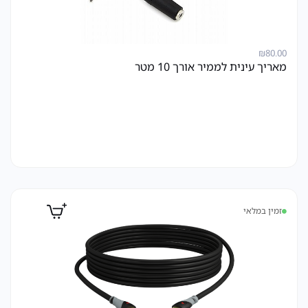
₪
80.00
מאריך עינית לממיר אורך 10 מטר
זמין במלאי