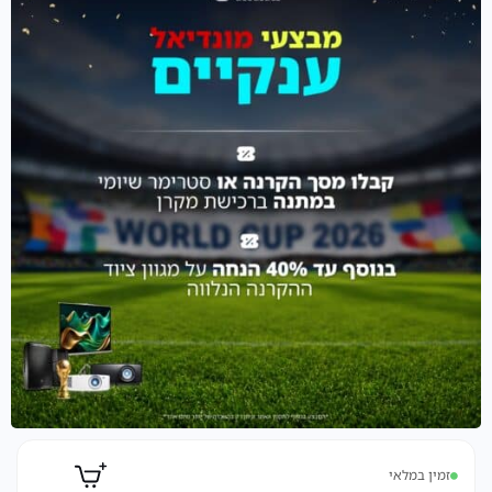
זמין במלאי