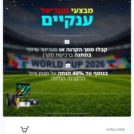
זמין במלאי