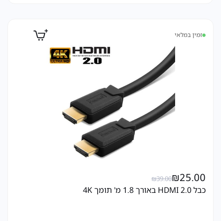
זמין במלאי
₪
25.00
₪
39.00
כבל HDMI 2.0 באורך 1.8 מ' תומך 4K