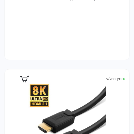
זמין במלאי