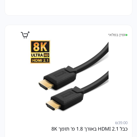
זמין במלאי
₪
39.00
כבל HDMI 2.1 באורך 1.8 מ' תומך 8K