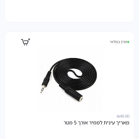
זמין במלאי
₪
40.00
מאריך עינית לממיר אורך 5 מטר