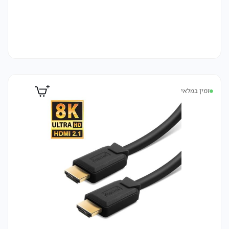
זמין במלאי