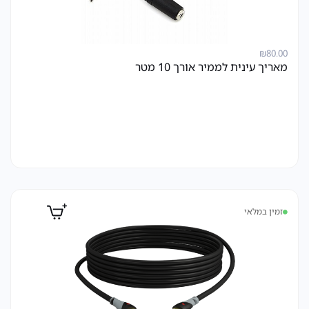
₪
80.00
מאריך עינית לממיר אורך 10 מטר
זמין במלאי