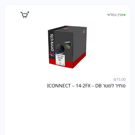
זמין במלאי
₪
15.00
מחיר למטר ICONNECT – 14-2FX – DB