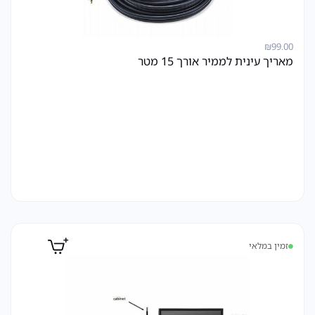
₪
99.00
מאריך עינית לממיר אורך 15 מטר
זמין במלאי