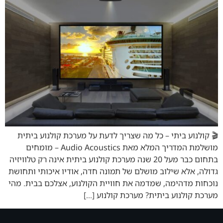
🎬 קולנוע ביתי – כל מה שצריך לדעת על מערכת קולנוע ביתית
מושלמת המדריך המלא מאת Audio Acoustics – מומחים
בתחום כבר מעל 20 שנה מערכת קולנוע ביתית אינה רק טלוויזיה
גדולה, אלא שילוב מושלם של תמונה חדה, אודיו איכותי ותחושת
נוכחות מדהימה, שמדמה את חוויית הקולנוע, אצלכם בבית. מהי
מערכת קולנוע ביתית? מערכת קולנוע […]