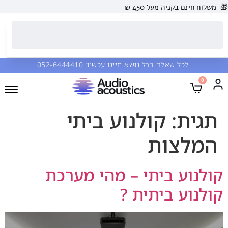
🎁
משלוח חינם בקניה מעל 450 ₪
לכל שאלה בכל נושא חייגו עכשיו:
052-6444410
0
תגית:
קולנוע ביתי
המלצות
קולנוע ביתי – מהי מערכת
קולנוע ביתית ?